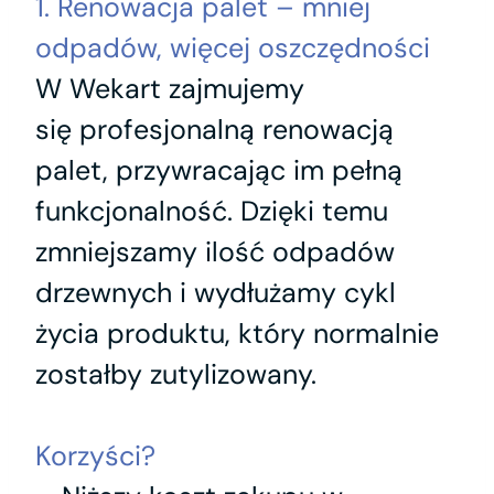
1. Renowacja palet – mniej
odpadów, więcej oszczędności
W Wekart zajmujemy
się profesjonalną renowacją
palet, przywracając im pełną
funkcjonalność. Dzięki temu
zmniejszamy ilość odpadów
drzewnych i wydłużamy cykl
życia produktu, który normalnie
zostałby zutylizowany.
Korzyści?