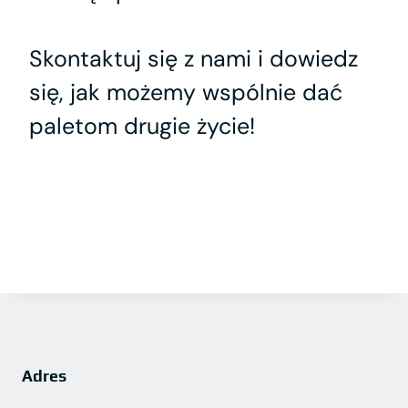
Skontaktuj się z nami i dowiedz
się, jak możemy wspólnie dać
paletom drugie życie!
Adres