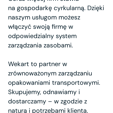
na gospodarkę cyrkularną. Dzięki
naszym usługom możesz
włączyć swoją firmę w
odpowiedzialny system
zarządzania zasobami.
Wekart to partner w
zrównoważonym zarządzaniu
opakowaniami transportowymi.
Skupujemy, odnawiamy i
dostarczamy – w zgodzie z
naturą i potrzebami klienta.