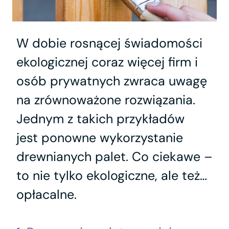
W dobie rosnącej świadomości
ekologicznej coraz więcej firm i
osób prywatnych zwraca uwagę
na zrównoważone rozwiązania.
Jednym z takich przykładów
jest ponowne wykorzystanie
drewnianych palet. Co ciekawe –
to nie tylko ekologiczne, ale też…
opłacalne.