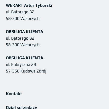
WEKART Artur Tyborski
ul. Batorego 82
58-300 Wałbrzych
OBSŁUGA KLIENTA
ul. Batorego 82
58-300 Wałbrzych
OBSŁUGA KLIENTA
ul. Fabryczna 2B
57-350 Kudowa Zdrój
Kontakt
Dział sprzedaży